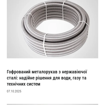
Гофрований металорукав з нержавіючої
сталі: надійне рішення для води, газу та
технічних систем
07.10.2025