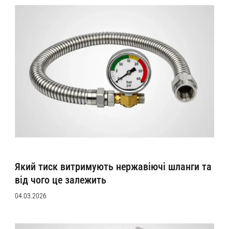
Який тиск витримують нержавіючі шланги та
від чого це залежить
04.03.2026