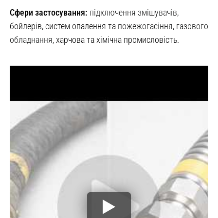
Сфери застосування:
підключення змішувачів
,
бойлерів, систем опалення та
пожежогасіння
,
газового
обладнання
, харчова та хімічна промисловість.