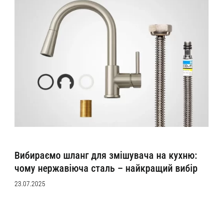
Вибираємо шланг для змішувача на кухню:
чому нержавіюча сталь – найкращий вибір
23.07.2025