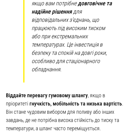
якщо вам потрібне
довговічне та
надійне рішення
для
відповідальних з’єднань, що
працюють під високим тиском
або при екстремальних
температурах. Це інвестиція в
безпеку та спокій на довгі роки,
особливо для стаціонарного
обладнання.
Віддайте перевагу гумовому шлангу
, якщо в
пріоритеті
гнучкість, мобільність та низька вартість
.
Він стане чудовим вибором для поливу або інших
завдань, де не потрібна висока стійкість до тиску та
температури, а шланг часто переміщується.