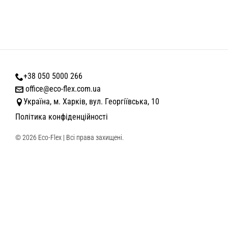
+38 050 5000 266
office@eco-flex.com.ua
Україна, м. Харків, вул. Георгіївська, 10
Політика конфіденційності
© 2026 Eco-Flex | Всі права захищені.