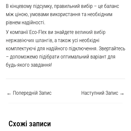
В кінцевому підсумку, правильний вибір – це баланс
між ціною, умовами використання та необхідним
рівнем надійності.
У компанії Eco-Flex ви знайдете
великий вибір
нержавіючих шлангів
, а також усі необхідні
комплектуючі для надійного підключення. Звертайтесь
– допоможемо підібрати оптимальний варіант для
будь-якого завдання!
←
Попередній Запис
Наступний Запис
→
Схожі записи