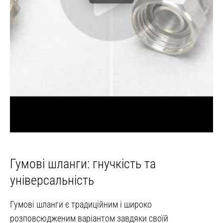
Гумові шланги: гнучкість та
універсальність
Гумові шланги є традиційним і широко
розповсюдженим варіантом завдяки своїй