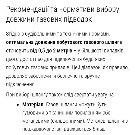
Рекомендації та нормативи вибору
довжини газових підводок
Згідно з будівельними та технічними нормами,
оптимальна довжина побутового газового шланга
становить
від 0,5 до 2 метрів
– у більшості випадків
цього достатньо для підключення будь-яких
побутових газових приладів. Цей діапазон, як правило,
дозволяє забезпечити безпечне та зручне
підключення.
При виборі шлангу також слід звертати увагу на:
Матеріал:
Газові шланги можуть бути
гумовими з тканинним посиленням або
металевими (сильфонними). Металеві шланги з
нержавіючої сталі вважаються більш