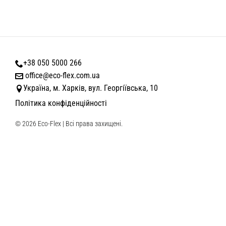
+38 050 5000 266
office@eco-flex.com.ua
Україна, м. Харків, вул. Георгіївська, 10
Політика конфіденційності
© 2026 Eco-Flex | Всі права захищені.