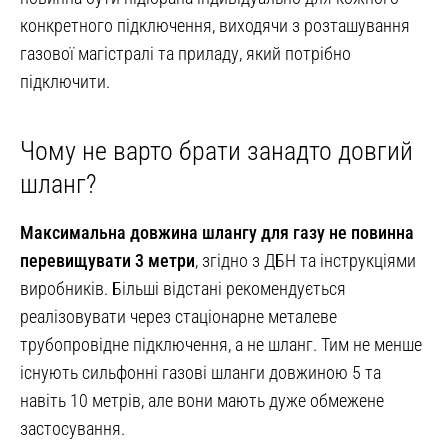
конкретного підключення, виходячи з розташування
газової магістралі та приладу, який потрібно
підключити.
Чому не варто брати занадто довгий
шланг?
Максимальна довжина шлангу для газу не повинна
перевищувати 3 метри
, згідно з ДБН та інструкціями
виробників. Більші відстані рекомендується
реалізовувати через стаціонарне металеве
трубопровідне підключення, а не шланг. Тим не менше
існують сильфонні газові шланги довжиною 5 та
навіть 10 метрів, але вони мають дуже обмежене
застосування.