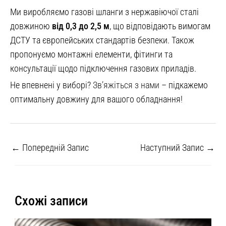
Ми виробляємо газові шланги з нержавіючої сталі
довжиною
від 0,3 до 2,5 м
, що відповідають вимогам
ДСТУ та європейських стандартів безпеки. Також
пропонуємо монтажні елементи, фітинги та
консультації щодо підключення газових приладів.
Не впевнені у виборі?
Зв’яжіться з нами
– підкажемо
оптимальну довжину для вашого обладнання!
←
Попередній Запис
Наступний Запис
→
Схожі записи