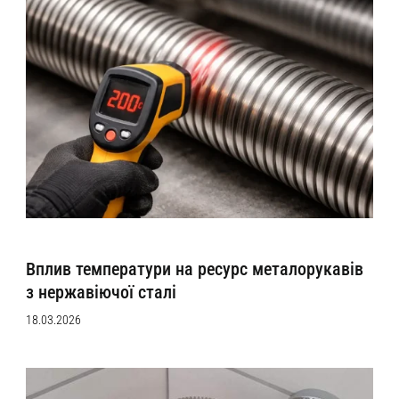
Вплив температури на ресурс металорукавів
з нержавіючої сталі
18.03.2026