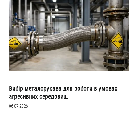
Вибір металорукава для роботи в умовах
агресивних середовищ
06.07.2026