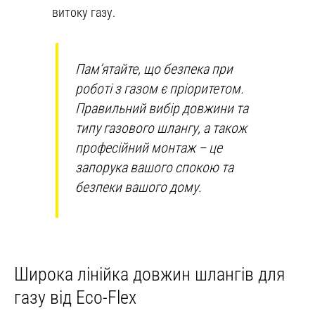
витоку газу.
Пам’ятайте, що безпека при
роботі з газом є пріоритетом.
Правильний вибір довжини та
типу газового шлангу, а також
професійний монтаж – це
запорука вашого спокою та
безпеки вашого дому.
Широка лінійка довжин шлангів для
газу від Eco-Flex