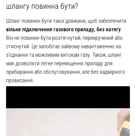
шлангу повинна бути?
Шланг повинен бути такої довжини, щоб забезпечити
вільне підключення газового приладу, без натягу
.
Він не повинен бути розтягнутий, перекручений або
стиснутий. Це запобігає зайвому навантаженню на
з’єднання та можливим витокам газу. Також, шланг
має дозволяти легке переміщення приладу для
прибирання або обслуговування, але без надмірного
провисання.