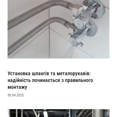
Установка шлангів та металорукавів:
надійність починається з правильного
монтажу
30.04.2025