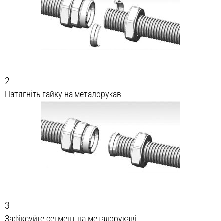
2
Натягніть гайку на металорукав
3
Зафіксуйте сегмент на металорукаві