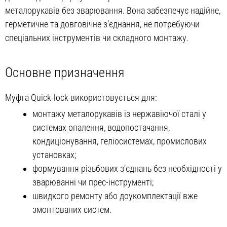
металорукавів без зварювання. Вона забезпечує надійне,
герметичне та довговічне з’єднання, не потребуючи
спеціальних інструментів чи складного монтажу.
Основне призначення
Муфта Quick-lock використовується для:
монтажу металорукавів із нержавіючої сталі у
системах опалення, водопостачання,
кондиціонування, геліосистемах, промислових
установках;
формування різьбових з’єднань без необхідності у
зварюванні чи прес-інструменті;
швидкого ремонту або доукомплектації вже
змонтованих систем.