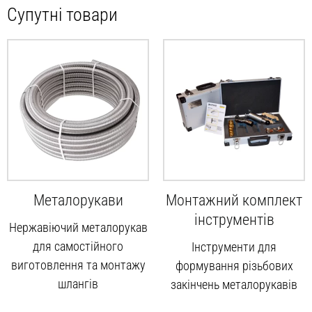
Супутні товари
Металорукави
Монтажний комплект
інструментів
Нержавіючий металорукав
для самостійного
Інструменти для
виготовлення та монтажу
формування різьбових
шлангів
закінчень металорукавів