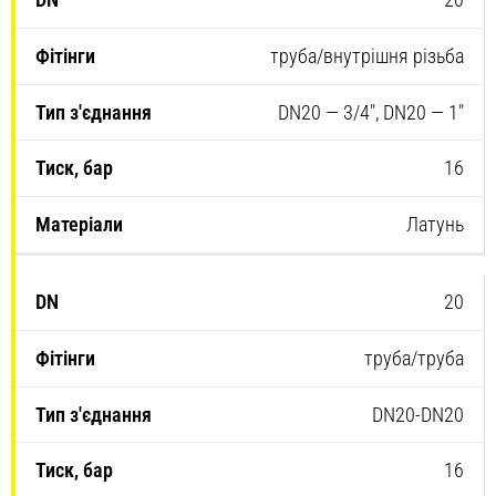
труба/внутрішня різьба
DN20 — 3/4″, DN20 — 1″
16
Латунь
20
труба/труба
DN20-DN20
16