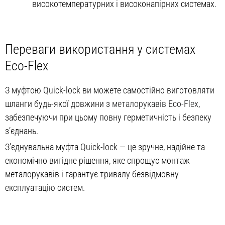
високотемпературних і високонапірних системах.
Переваги використання у системах
Eco-Flex
З муфтою Quick-lock ви можете самостійно виготовляти
шланги будь-якої довжини з
металорукавів Eco-Flex
,
забезпечуючи при цьому повну герметичність і безпеку
з’єднань.
З’єднувальна муфта Quick-lock — це зручне, надійне та
економічно вигідне рішення, яке спрощує монтаж
металорукавів і гарантує тривалу безвідмовну
експлуатацію систем.