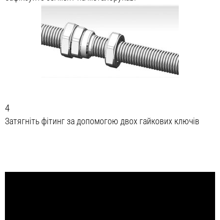
4
Затягніть фітинг за допомогою двох гайкових ключів