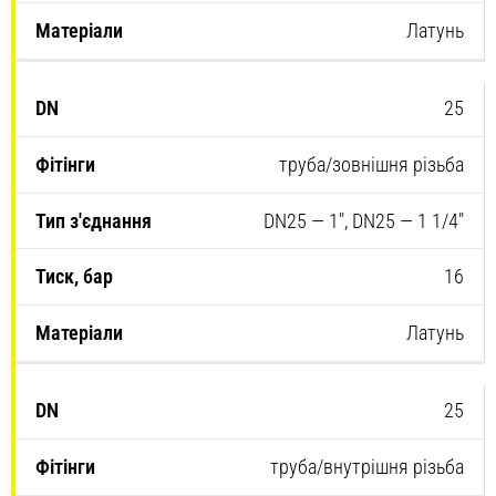
Латунь
25
труба/зовнішня різьба
DN25 — 1″, DN25 — 1 1/4″
16
Латунь
25
труба/внутрішня різьба