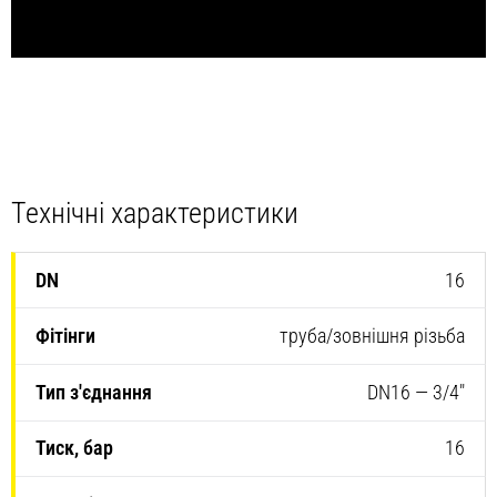
Технічні характеристики
16
труба/зовнішня різьба
DN16 — 3/4″
16