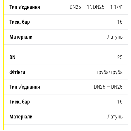
DN25 — 1″, DN25 — 1 1/4″
16
Латунь
25
труба/труба
DN25 — DN25
16
Латунь