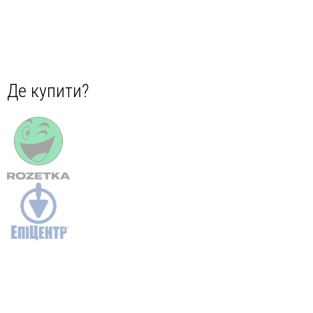
Де купити?