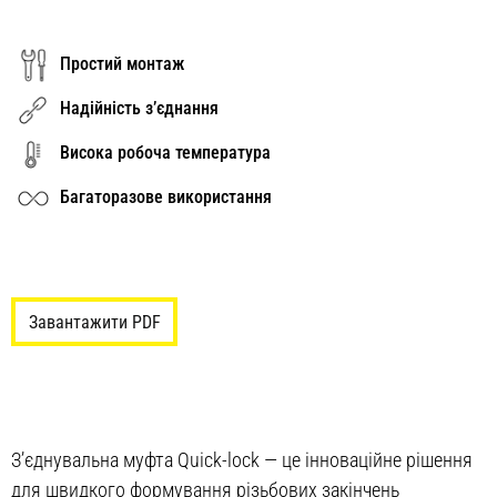
Простий монтаж
Надійність з’єднання
Висока робоча температура
Багаторазове використання
Завантажити PDF
З’єднувальна муфта Quick-lock — це інноваційне рішення
для швидкого формування різьбових закінчень