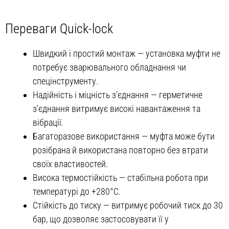
Переваги Quick-lock
Швидкий і простий монтаж — установка муфти не
потребує зварювального обладнання чи
спецінструменту.
Надійність і міцність з’єднання — герметичне
з’єднання витримує високі навантаження та
вібрації.
Багаторазове використання — муфта може бути
розібрана й використана повторно без втрати
своїх властивостей.
Висока термостійкість — стабільна робота при
температурі до +280°C.
Стійкість до тиску — витримує робочий тиск до 30
бар, що дозволяє застосовувати її у