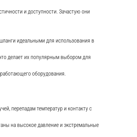
тичности и доступности. Зачастую они
и шланги идеальными для использования в
что делает их популярным выбором для
 работающего оборудования.
чей, перепадам температур и контакту с
аны на высокое давление и экстремальные