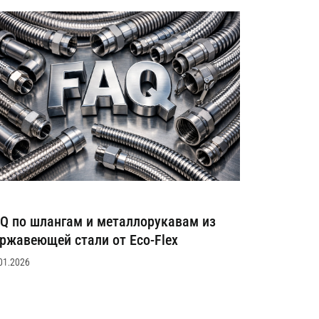
Q по шлангам и металлорукавам из
ржавеющей стали от Eco-Flex
01.2026