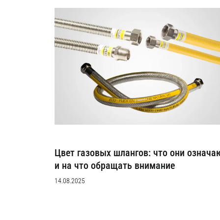
Цвет газовых шлангов: что они означа
и на что обращать внимание
14.08.2025