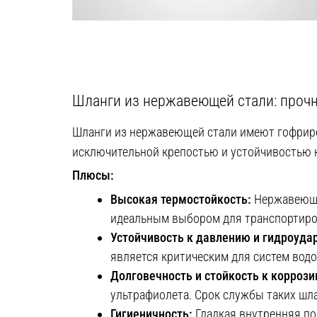
Шланги из нержавеющей стали: прочн
Шланги из нержавеющей стали имеют гофриро
исключительной крепостью и устойчивостью 
Плюсы:
Высокая термостойкость:
Нержавеющая
идеальным выбором для транспортиров
Устойчивость к давлению и гидроуда
является критическим для систем во
Долговечность и стойкость к коррози
ультрафиолета. Срок службы таких шла
Гигиеничность:
Гладкая внутренняя по