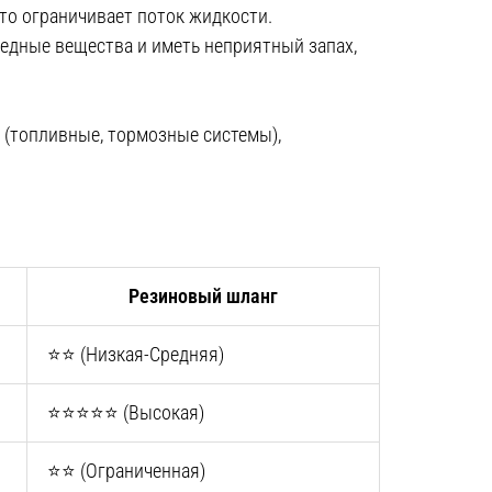
то ограничивает поток жидкости.
едные вещества и иметь неприятный запах,
 (топливные, тормозные системы),
Резиновый шланг
⭐⭐ (Низкая-Средняя)
⭐⭐⭐⭐⭐ (Высокая)
⭐⭐ (Ограниченная)