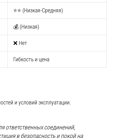
⭐⭐ (Низкая-Средняя)
💰 (Низкая)
❌ Нет
Гибкость и цена
стей и условий эксплуатации.
я ответственных соединений,
тиция в безопасность и покой на