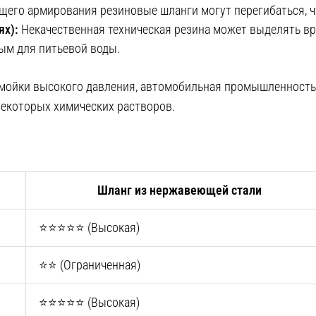
его армирования резиновые шланги могут перегибаться, ч
ях):
Некачественная техническая резина может выделять вр
ым для питьевой воды.
 мойки высокого давления, автомобильная промышленность
некоторых химических растворов.
Шланг из нержавеющей стали
⭐⭐⭐⭐⭐ (Высокая)
⭐⭐ (Ограниченная)
⭐⭐⭐⭐⭐ (Высокая)