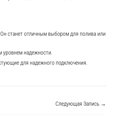
. Он станет отличным выбором для полива или
м уровнем надежности.
ектующие для надежного подключения.
Следующая Запись
→