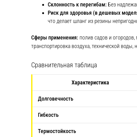
Склонность к перегибам:
Без надлежащ
Риск для здоровья (в дешевых модел
что делает шланг из резины непригодн
Сферы применения:
полив садов и огородов,
транспортировка воздуха, технической воды, 
Сравнительная таблица
Характеристика
Долговечность
Гибкость
Термостойкость