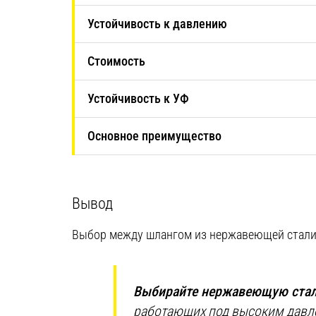
Устойчивость к давлению
Стоимость
Устойчивость к УФ
Основное преимущество
Вывод
Выбор между шлангом из нержавеющей стали 
Выбирайте нержавеющую ста
работающих под высоким давле