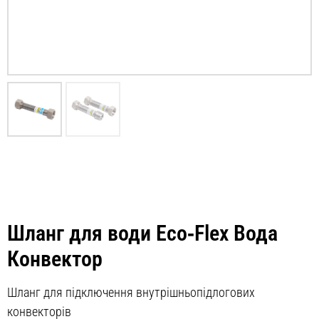
Шланг для води Eco‑Flex Вода
Конвектор
Шланг для підключення внутрішньопідлогових
конвекторів