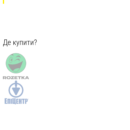
Де купити?