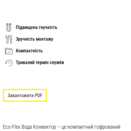
Підвищена гнучкість
Зручність монтажу
Компактність
Тривалий термін служби
Завантажити PDF
Eco-Flex Вода Конвектор – це компактний гофрований