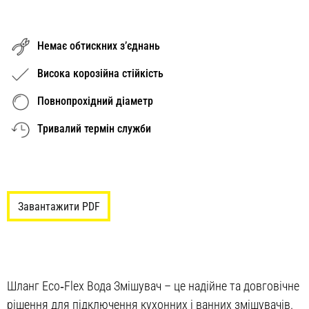
Немає обтискних з’єднань
Висока корозійна стійкість
Повнопрохідний діаметр
Тривалий термін служби
Завантажити PDF
Шланг Eco‑Flex Вода Змішувач – це надійне та довговічне
рішення для підключення кухонних і ванних змішувачів.