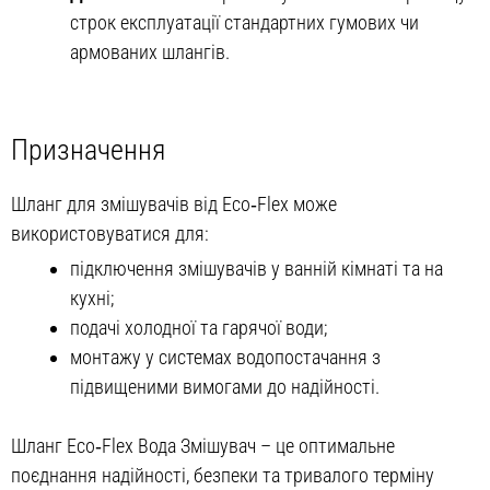
строк експлуатації стандартних гумових чи
армованих шлангів.
Призначення
Шланг для змішувачів від Eco‑Flex може
використовуватися для:
підключення змішувачів у ванній кімнаті та на
кухні;
подачі холодної та гарячої води;
монтажу у системах водопостачання з
підвищеними вимогами до надійності.
Шланг Eco‑Flex Вода Змішувач – це оптимальне
поєднання надійності, безпеки та тривалого терміну