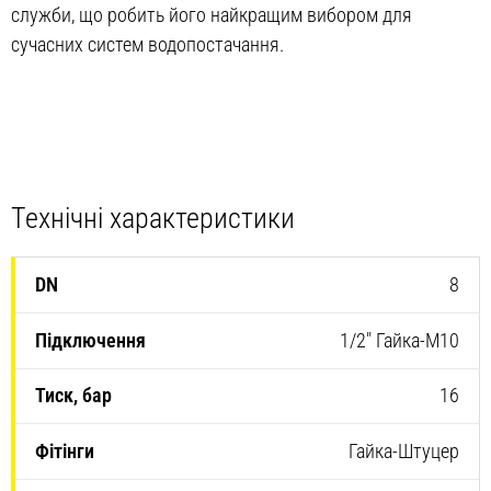
служби, що робить його найкращим вибором для
сучасних систем водопостачання.
Технічні характеристики
8
1/2″ Гайка-M10
16
Гайка-Штуцер