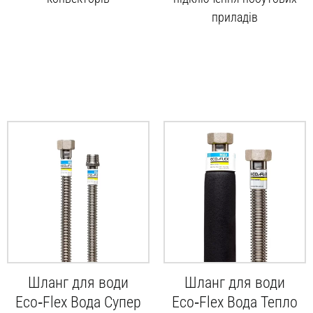
приладів
Шланг для води
Шланг для води
Eco‑Flex Вода Супер
Eco‑Flex Вода Тепло