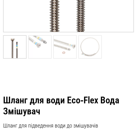
Шланг для води Eco‑Flex Вода
Змішувач
Шланг для підведення води до змішувачів