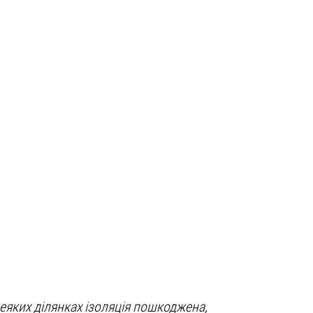
деяких ділянках ізоляція пошкоджена,