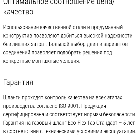
Оптимальное соотношение цена/
качество
Использование качественной стали и продуманный
конструктив позволяют добиться высокой надежности
без лишних затрат. Большой выбор длин и вариантов
соединений позволяет подобрать решения под
конкретные монтажные условия.
Гарантия
Шланги проходят контроль качества на всех этапах
производства согласно ISO 9001. Продукция
сертифицирована и соответствует нормам безопасности.
Гарантия на газовый шланг Eco-Flex Газ Стандарт – 5 лет
в соответствии с техническими условиями эксплуатации.