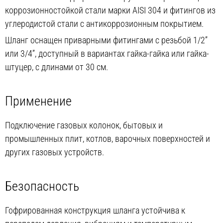
коррозионностойкой стали марки AISI 304 и фитингов из
углеродистой стали с антикоррозионным покрытием.
Шланг оснащен приварными фитингами с резьбой 1/2”
или 3/4”, доступный в вариантах гайка-гайка или гайка-
штуцер, с длинами от 30 см.
Применение
Подключение газовых колонок, бытовых и
промышленных плит, котлов, варочных поверхностей и
других газовых устройств.
Безопасность
Гофрированная конструкция шланга устойчива к