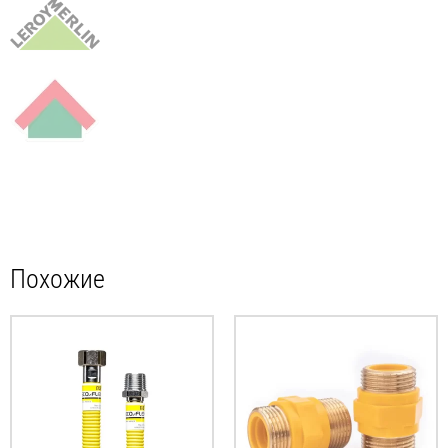
Похожие