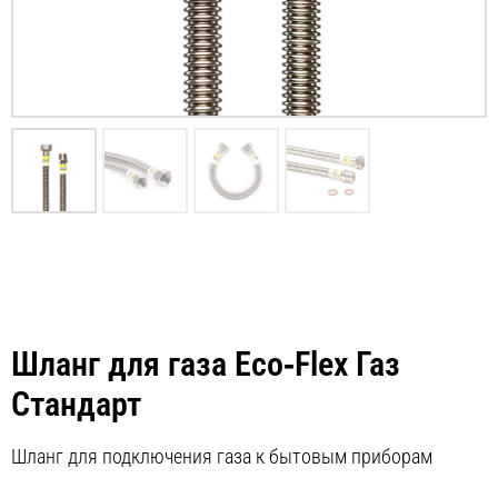
Шланг для газа Eco‑Flex Газ
Стандарт
Шланг для подключения газа к бытовым приборам