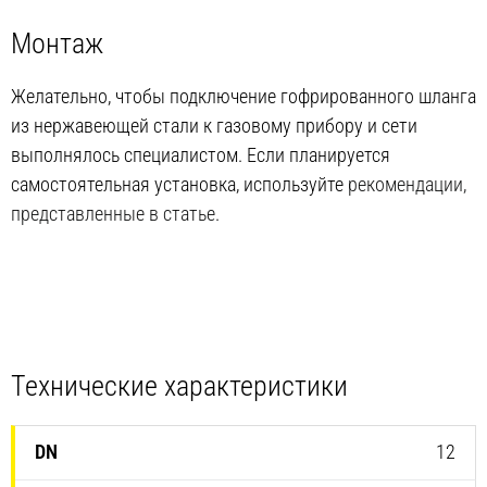
Монтаж
Желательно, чтобы подключение гофрированного шланга
из нержавеющей стали к газовому прибору и сети
выполнялось специалистом. Если планируется
самостоятельная установка, используйте
рекомендации,
представленные в статье
.
Технические характеристики
12