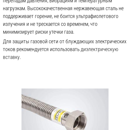
перепадам давления, вибрациям и температурным
нагрузкам. Высококачественная нержавеющая сталь не
поддерживает горение, не боится ультрафиолетового
излучения и не трескается со временем, что
минимизирует риски утечки газа.
Для защиты газовой сети от блуждающих электрических
токов рекомендуется использовать
диэлектрическую
вставку
.