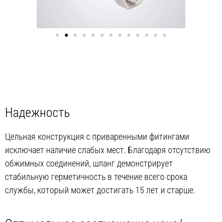
Надежность
Цельная конструкция с приваренными фитингами
исключает наличие слабых мест. Благодаря отсутствию
обжимных соединений, шланг демонстрирует
стабильную герметичность в течение всего срока
службы, который может достигать 15 лет и старше.