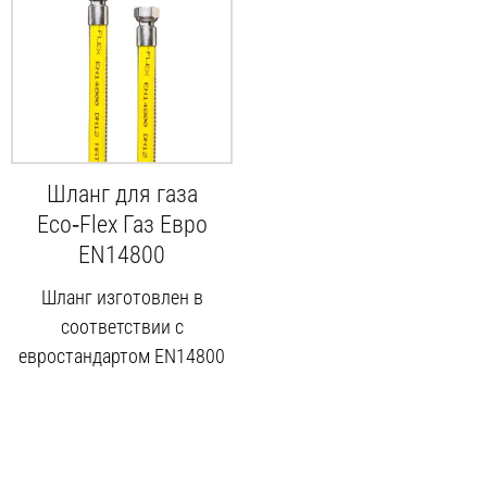
Шланг для газа
Eco‑Flex Газ Евро
EN14800
Шланг изготовлен в
соответствии с
евростандартом EN14800