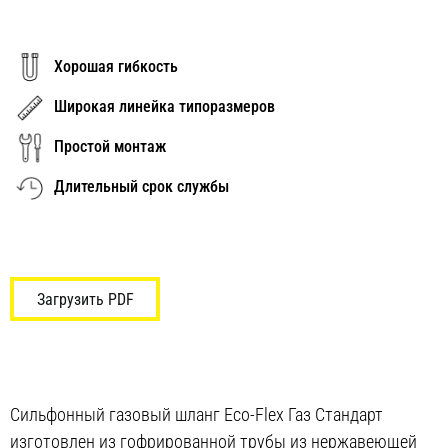
Хорошая гибкость
Широкая линейка типоразмеров
Простой монтаж
Длительный срок службы
Загрузить PDF
Сильфонный газовый шланг Eco-Flex Газ Стандарт
изготовлен из гофрированной трубы из нержавеющей