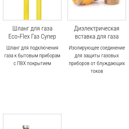
Шланг для газа
Диэлектрическая
Eco‑Flex Газ Супер
вставка для газа
Шланг для подключения
Изолирующее соединение
газа к бытовым приборам
для защиты газовых
с ПВХ покрытием
приборов от блуждающих
токов