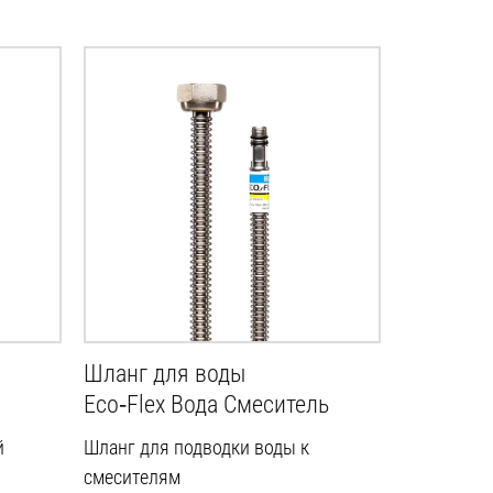
Шланг для воды
Eco‑Flex Вода Смеситель
й
Шланг для подводки воды к
смесителям