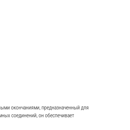
ными окончаниями, предназначенный для
ных соединений, он обеспечивает