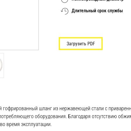
Длительный срок службы
Загрузить PDF
ный гофрированный шланг из нержавеющей стали с приварен
потребляющего оборудования. Благодаря отсутствию обжим
во время эксплуатации.