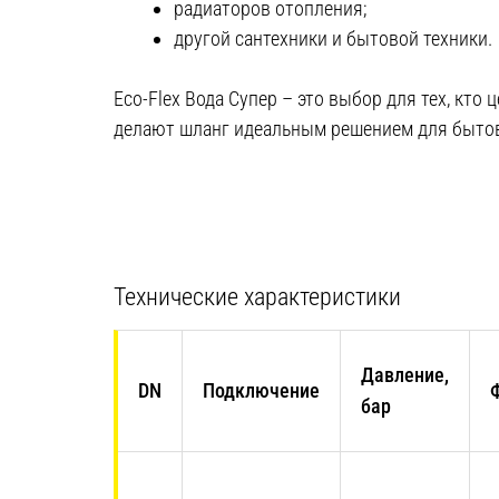
радиаторов отопления;
другой сантехники и бытовой техники.
Eco-Flex Вода Супер – это выбор для тех, кто
делают шланг идеальным решением для быто
Технические характеристики
Давление,
DN
Подключение
бар