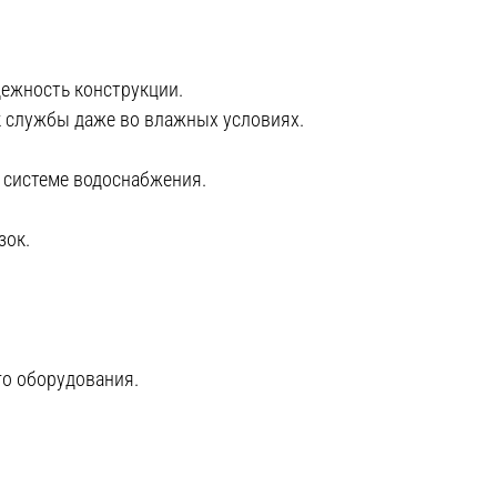
ежность конструкции.
 службы даже во влажных условиях.
 системе водоснабжения.
зок.
го оборудования.