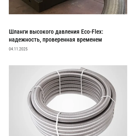
Шланги высокого давления Eco-Flex:
надежность, проверенная временем
04.11.2025