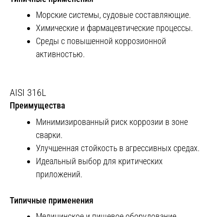
Морские системы, судовые составляющие.
Химические и фармацевтические процессы.
Среды с повышенной коррозионной
активностью.
AISI 316L
Преимущества
Минимизированный риск коррозии в зоне
сварки.
Улучшенная стойкость в агрессивных средах.
Идеальный выбор для критических
приложений.
Типичные применения
Медицинское и пищевое оборудование.