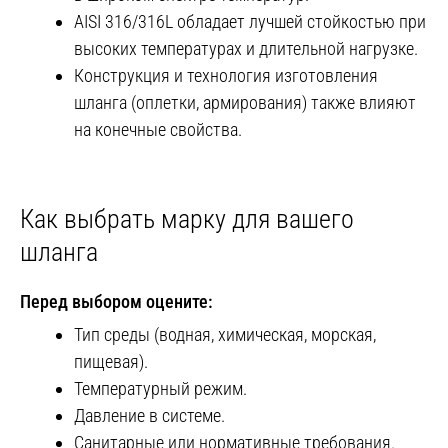
AISI 316/316L обладает лучшей стойкостью при
высоких температурах и длительной нагрузке.
Конструкция и технология изготовления
шланга (оплетки, армирования) также влияют
на конечные свойства.
Как выбрать марку для вашего
шланга
Перед выбором оцените:
Тип среды (водная, химическая, морская,
пищевая).
Температурный режим.
Давление в системе.
Санитарные или нормативные требования.