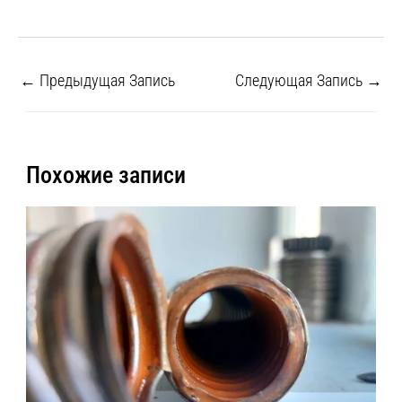
←
Предыдущая Запись
Следующая Запись
→
Похожие записи