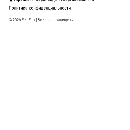
Политика конфиденциальности
© 2026 Eco-Flex | Все права защищены.