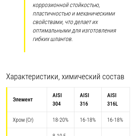
коррозионной стойкостью,
пластичностью и механическими
свойствами, что делает их
оптимальными для изготовления
гибких шлангов.
Характеристики, химический состав
AISI
AISI
AISI
Элемент
304
316
316L
Хром (Cr)
18-20%
16-18%
16-18%
8-10,5