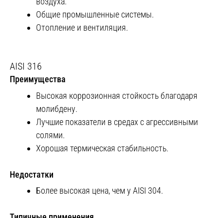
воздуха.
Общие промышленные системы.
Отопление и вентиляция.
AISI 316
Преимущества
Высокая коррозионная стойкость благодаря
молибдену.
Лучшие показатели в средах с агрессивными
солями.
Хорошая термическая стабильность.
Недостатки
Более высокая цена, чем у AISI 304.
Типичные применения