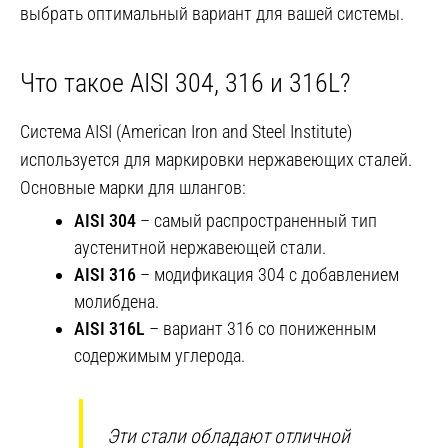
выбрать оптимальный вариант для вашей системы.
Что такое AISI 304, 316 и 316L?
Система AISI (American Iron and Steel Institute)
используется для маркировки нержавеющих сталей.
Основные марки для шлангов:
AISI 304
– самый распространенный тип
аустенитной нержавеющей стали.
AISI 316
– модификация 304 с добавлением
молибдена.
AISI 316L
– вариант 316 со пониженным
содержимым углерода.
Эти стали обладают отличной