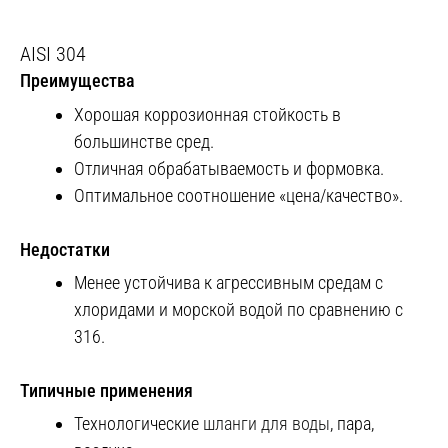
AISI 304
Преимущества
Хорошая коррозионная стойкость в
большинстве сред.
Отличная обрабатываемость и формовка.
Оптимальное соотношение «цена/качество».
Недостатки
Менее устойчива к агрессивным средам с
хлоридами и морской водой по сравнению с
316.
Типичные применения
Технологические
шланги для воды
, пара,