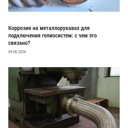
Коррозия на металлорукавах для
подключения гелиосистем: с чем это
связано?
09.06.2026