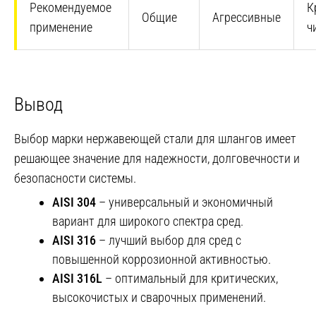
Рекомендуемое
К
Общие
Агрессивные
применение
ч
Вывод
Выбор марки нержавеющей стали для шлангов имеет
решающее значение для надежности, долговечности и
безопасности системы.
AISI 304
– универсальный и экономичный
вариант для широкого спектра сред.
AISI 316
– лучший выбор для сред с
повышенной коррозионной активностью.
AISI 316L
– оптимальный для критических,
высокочистых и сварочных применений.