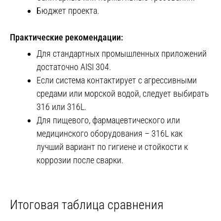
Бюджет проекта.
Практические рекомендации:
Для стандартных промышленных приложений
достаточно AISI 304.
Если система контактирует с агрессивными
средами или морской водой, следует выбирать
316 или 316L.
Для пищевого, фармацевтического или
медицинского оборудования – 316L как
лучший вариант по гигиене и стойкости к
коррозии после сварки.
Итоговая таблица сравнения