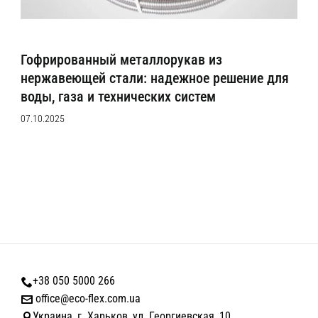
Гофрированный металлорукав из
нержавеющей стали: надежное решение для
воды, газа и технических систем
07.10.2025
+38 050 5000 266
office@eco-flex.com.ua
Украина, г. Харьков, ул. Георгиевская, 10